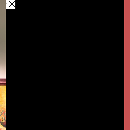
назад